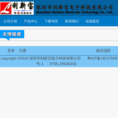
公司介绍
产品中心
下载专区
联系我们
在线留言
友情链接
登录
注册
返回顶部
copyright ©2018 深圳市利新宝电子科技有限公司
粤ICP备18127608
号-1
0755-29646236