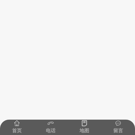
首页
电话
地图
留言