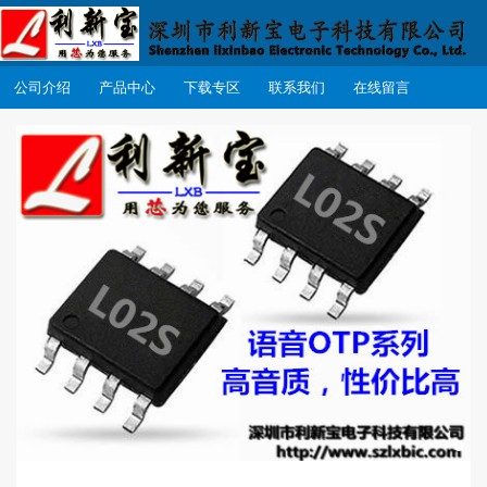
公司介绍
产品中心
下载专区
联系我们
在线留言