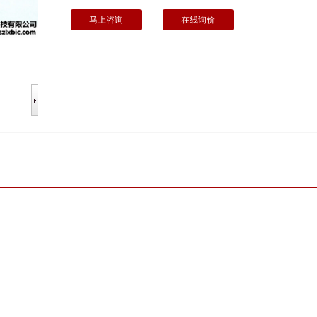
马上咨询
在线询价