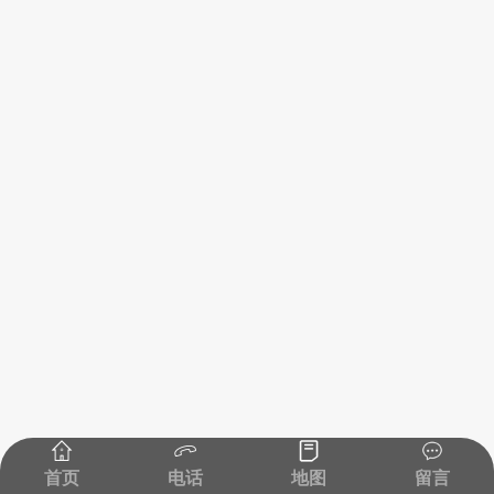
首页
电话
地图
留言