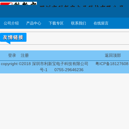
公司介绍
产品中心
下载专区
联系我们
在线留言
友情链接
登录
注册
返回顶部
copyright ©2018 深圳市利新宝电子科技有限公司
粤ICP备18127608
号-1
0755-29646236